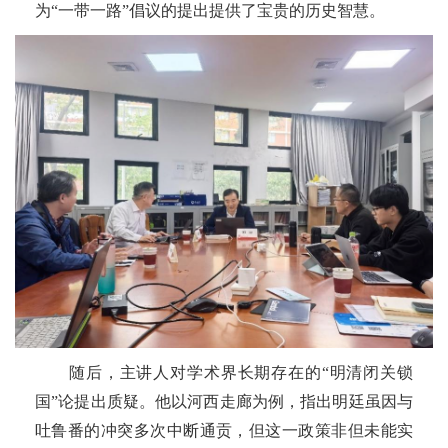
为“一带一路”倡议的提出提供了宝贵的历史智慧。
随后，主讲人对学术界长期存在的“明清闭关锁
国”论提出质疑。他以河西走廊为例，指出明廷虽因与
吐鲁番
的冲突多次中断通贡，但这一政策非但未能实