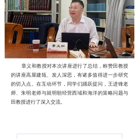
章义和教授对本次讲座进行了总结，称赞田教授
的讲座高屋建瓴、发人深思，有诸多值得进一步研究
的切入点。在互动环节，同学们踊跃提问，王进锋老
师、朱明老师与就明朝经营西域和海洋的策略问题与
田教授进行了深入交流。