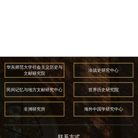
华东师范大学社会主义历史与
冷战史研究中心
文献研究院
民间记忆与地方文献研究中心
世界历史研究院
非洲研究所
海外中国学研究中心
联系方式