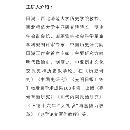
主讲人介绍：
田澍，
西北师范大学历史学院教授、
西北师范大学中亚研究院院长、明史
学会副会长、国家哲学社会科学基金
学科规划评审专家、中国历史研究院
田澍工作室首席专家，主要研究方向
明代政治史、制度史、中亚历史文化
交流史和历史教学论。在《历史研
究》《中国史研究》《光明日报》等
刊物发表学术成果180多篇，出版《嘉
靖革新研究》《明代内阁政治研究》
《正德十六年:“大礼议”与嘉隆万改
革》《史学论文写作教程》等。