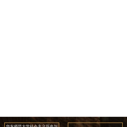
华东师范大学社会主义历史与