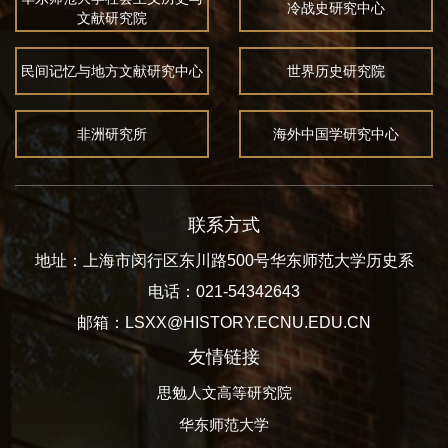
冷战史研究中心
文献研究院
民间记忆与地方文献研究中心
世界历史研究院
非洲研究所
海外中国学研究中心
联系方式
地址：上海市闵行区东川路500号华东师范大学历史系
电话：021-54342643
邮箱：LSXX@HISTORY.ECNU.EDU.CN
友情链接
思勉人文高等研究院
华东师范大学