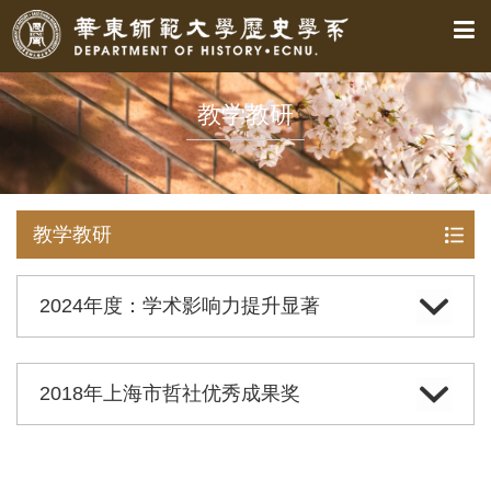
教学教研
教学教研
2024年度：学术影响力提升显著
2018年上海市哲社优秀成果奖