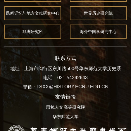
民间记忆与地方文献研究中心
世界历史研究院
非洲研究所
海外中国学研究中心
联系方式
地址：上海市闵行区东川路500号华东师范大学历史系
电话：021-54342643
邮箱：LSXX@HISTORY.ECNU.EDU.CN
友情链接
思勉人文高等研究院
华东师范大学