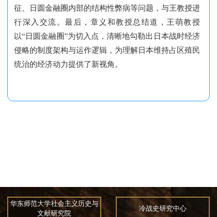
征、日圆金融圈内部的结构性弊病等问题，与王教授进
行深入交流。最后，章义和教授总结道，王萌教授
以“日圆金融圈”为切入点，清晰地勾勒出日本战时经济
侵略的制度架构与运作逻辑，为理解日本维持占区殖民
统治的经济动力提供了新视角。
华东师范大学社会主义历史与
冷战史研究中心
文献研究院