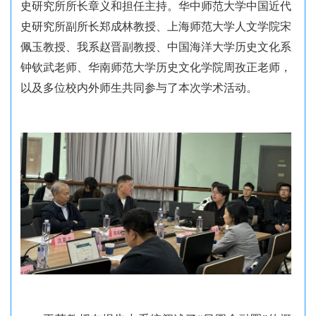
史研究所所长章义和担任主持。华中师范大学中国近代
史研究所副所长郑成林教授、上海师范大学人文学院宋
佩玉教授、
我系赵晋副教授、
中国海洋大学历史文化系
钟钦武老师、华南师范大学历史文化学院周孜正老师，
以及多位校内外师生共同参与了本次学术活动。