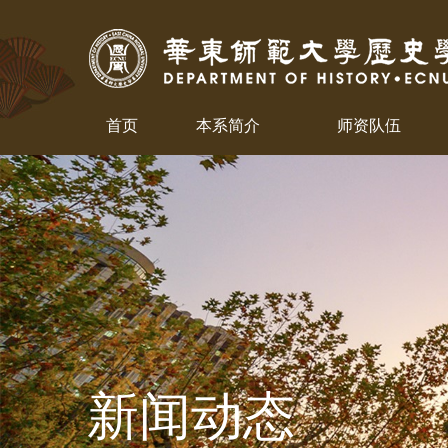
首页
本系简介
师资队伍
新闻动态