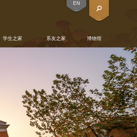
EN
X
学生之家
系友之家
博物馆