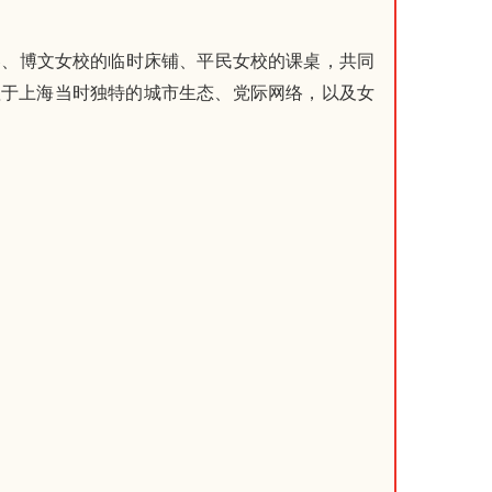
巷、博文女校的临时床铺、平民女校的课桌，共同
赖于上海当时独特的城市生态、党际网络，以及女