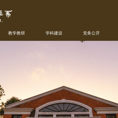
教学教研
学科建设
党务公开