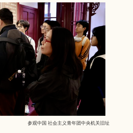
参观中国 社会主义青年团中央机关旧址