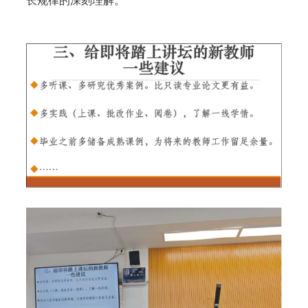
长规律的深刻理解。