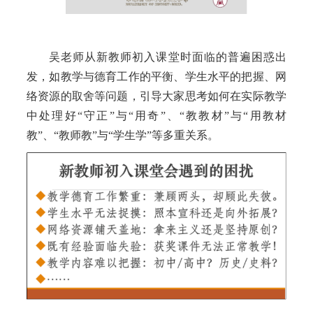
吴老师从新教师初入课堂时面临的普遍困惑出
发，如教学与德育工作的平衡、学生水平的把握、网
络资源的取舍等问题，引导大家思考如何在实际教学
中处理好“守正”与“用奇”、“教教材”与“用教材
教”、“教师教”与“学生学”等多重关系。