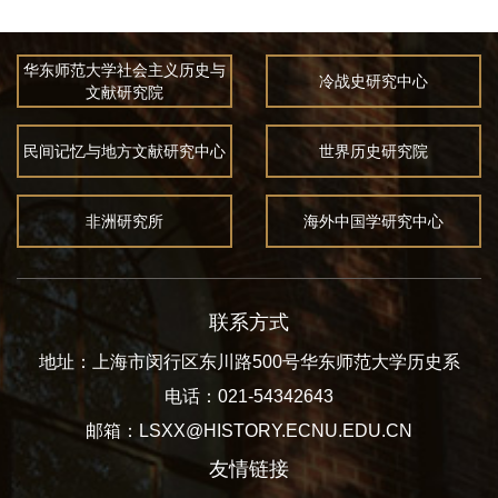
华东师范大学社会主义历史与
冷战史研究中心
文献研究院
民间记忆与地方文献研究中心
世界历史研究院
非洲研究所
海外中国学研究中心
联系方式
地址：上海市闵行区东川路500号华东师范大学历史系
电话：021-54342643
邮箱：LSXX@HISTORY.ECNU.EDU.CN
友情链接