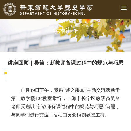
学术讲座
讲座回顾｜吴笛：新教师备课过程中的规范与巧思
11月19日下午，我系“诚之课堂”主题交流活动于
第二教学楼104教室举行，上海市长宁区教研员吴笛
老师受邀以“新教师备课过程中的规范与巧思”为题，
与同学们进行交流，活动由黄爱梅副教授主持。