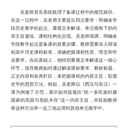
吴老师首先系统梳理了备课过程中的规范路径。
在这一过程中，吴老师主要提出四点要求：明确各学
段历史教学的起点、重视文本解读、单元视角下的内
容主旨凝练、课程结构化呈现。吴老师强调，明确各
学段教学起点是备课的首要步骤。教师需要深入研读
初高中历史课程标准，准确把握课程性质、理念和学
业要求。在此基础上，他特别重视文本解读这一核心
环节，指导教师如何通过解读课标要求、教材标题、
正文内容和各类栏目，来把握课程的内容主旨，彰显
史学的思想方法。例如，吴老师以《
西汉与东汉
》一
课为例做了示范，展示如何提炼出“统一多民族封建
国家的巩固与危机并存”这一内容主旨，并鼓励教师
将这种方法举一反三地运用到其他单元教学中。