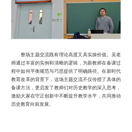
整场主题交流既有理论高度又具实操价值。吴老
师通过丰富的实例和清晰的逻辑，为新教师在备课过
程中如何平衡规范与巧思提供了明确路径。在新时代
教育改革的背景下，这场主题交流不仅传授了具体的
备课方法，更启发了教师们对历史教学的深入思考，
激励大家在守正创新中不断提升教学水平，共同推动
历史教育向前发展。