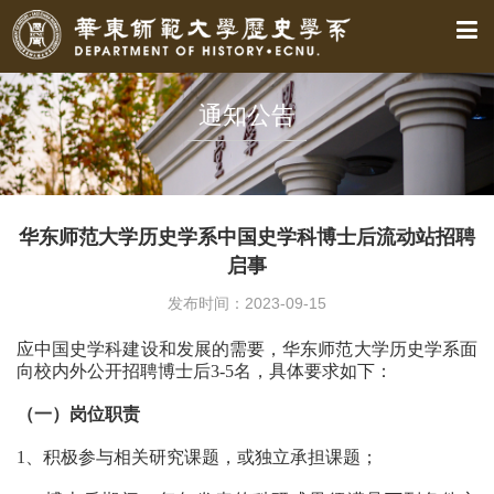
通知公告
华东师范大学历史学系中国史学科博士后流动站招聘
启事
发布时间：2023-09-15
应中国史学科建设和发展的需要，华东师范大学历史学系面
向校内外公开招聘博士后
3-5名，具体要求如下：
（一）岗位职责
1、积极参与相关研究课题，或独立承担课题；