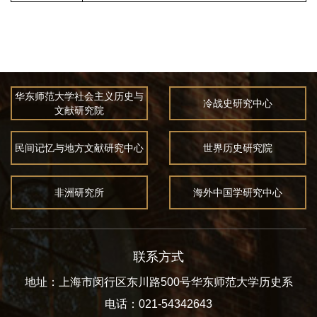
华东师范大学社会主义历史与
冷战史研究中心
文献研究院
民间记忆与地方文献研究中心
世界历史研究院
非洲研究所
海外中国学研究中心
联系方式
地址：上海市闵行区东川路500号华东师范大学历史系
电话：021-54342643