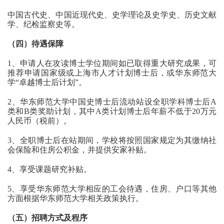
中国古代史、中国近现代史、史学理论及史学史、历史文献
学、纪检监察史等。
（四）待遇保障
1、申请人在攻读博士学位期间如已取得重大研究成果，可
推荐申请国家级或上海市人才计划博士后，或华东师范大
学“卓越博士后计划”。
2、华东师范大学中国史博士后流动站设全职学科博士后A
类和B类奖助计划，其中A类计划博士后年薪不低于20万元
人民币（税前）。
3、全职博士后在站期间，学校将按照国家规定为其缴纳社
会保险和住房公积金，并提供安家补贴。
4、享受课题研究补贴。
5、享受华东师范大学相应的工会待遇，住房、户口等其他
方面根据华东师范大学相关政策执行。
（五）招聘方式及程序