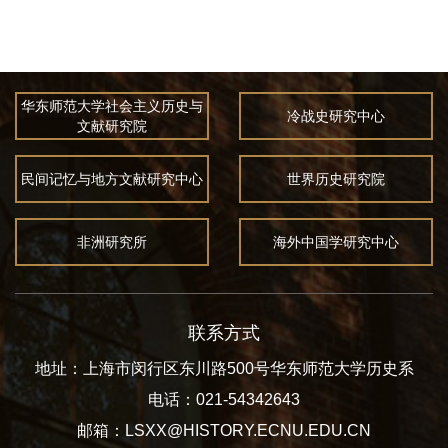
华东师范大学社会主义历史与
冷战史研究中心
文献研究院
民间记忆与地方文献研究中心
世界历史研究院
非洲研究所
海外中国学研究中心
联系方式
地址：上海市闵行区东川路500号华东师范大学历史系
电话：021-54342643
邮箱：LSXX@HISTORY.ECNU.EDU.CN