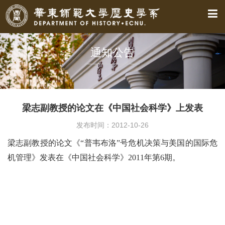
通知公告
梁志副教授的论文在《中国社会科学》上发表
发布时间：2012-10-26
梁志副教授的论文《“普韦布洛”号危机决策与美国的国际危
机管理》发表在《中国社会科学》2011年第6期。