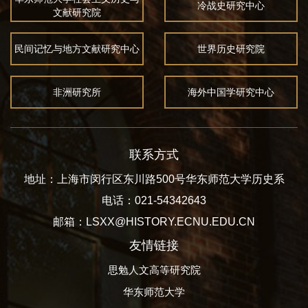
冷战史研究中心
文献研究院
民间记忆与地方文献研究中心
世界历史研究院
非洲研究所
海外中国学研究中心
联系方式
地址：上海市闵行区东川路500号华东师范大学历史系
电话：021-54342643
邮箱：LSXX@HISTORY.ECNU.EDU.CN
友情链接
思勉人文高等研究院
华东师范大学