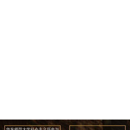
华东师范大学社会主义历史与