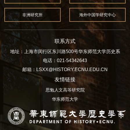
非洲研究所
海外中国学研究中心
联系方式
地址：上海市闵行区东川路500号华东师范大学历史系
电话：021-54342643
邮箱：LSXX@HISTORY.ECNU.EDU.CN
友情链接
思勉人文高等研究院
华东师范大学