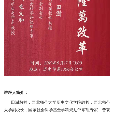
讲座人简介：
田澍教授，西北师范大学历史文化学院教授，西北师范
大学副校长，国家社会科学基金学科规划评审组专家，曾获