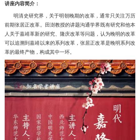
讲座内容简介：
明清史研究界，关于明朝晚期的改革，通常只关注万历
前期张居正改革。田澍教授的讲题沟通学界既有研究和他本
人关于嘉靖革新的研究、隆庆改革等问题，认为晚明的改革
可以追溯到嘉靖以来的系列改革，张居正改革是晚明系列改
革的最终产物，构成其中一环。