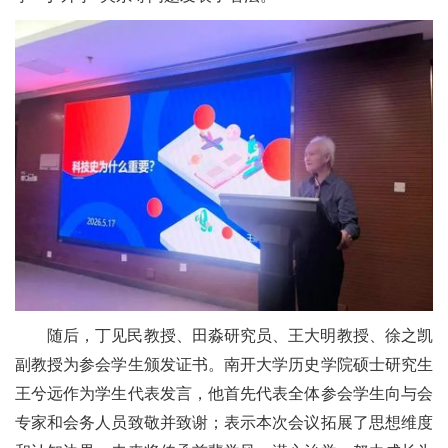
随后，丁见民教授、田淼研究员、王大明教授、徐之凯
副教授为参会学生颁发证书。南开大学历史学院硕士研究生
王兮远作为学生代表发言，他首先代表全体参会学生向与会
专家和会务人员致敬并致谢；表示本次会议拓展了思想维度