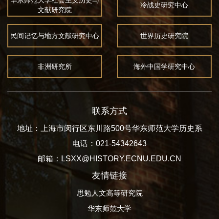
华东师范大学社会主义历史与
冷战史研究中心
文献研究院
民间记忆与地方文献研究中心
世界历史研究院
非洲研究所
海外中国学研究中心
联系方式
地址：上海市闵行区东川路500号华东师范大学历史系
电话：021-54342643
邮箱：LSXX@HISTORY.ECNU.EDU.CN
友情链接
思勉人文高等研究院
华东师范大学