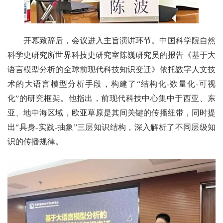
开幕致辞后，会议进入主旨演讲环节。中国科学院自然
科学史研究所世界科技史研究室陈巍研究员的报告《基于大
语言模型分析的全球前现代科技知识变迁》依托
数字人文技
术
的大语言模型分析手段，构建了“结构化-数量化-可视
化”的研究框架。他指出，前现代科技中心集中于西亚、东
亚、地中海区域，欧亚草原是其间关键的传播纽带，同时提
出“具身-实践-抽象”三层知识结构，深入解析了不同层级知
识的传播规律。