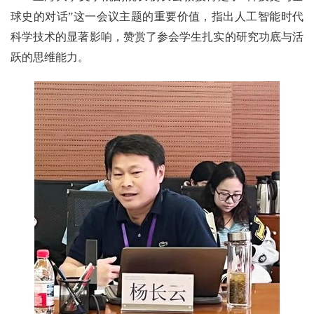
球史的对话”这一会议主题的重要价值，指出人工智能时代
科学技术的显著影响，赞赏了参会学生扎实的研究功底与活
跃的思维能力。