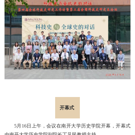
开幕式
5月16日上午，会议在南开大学历史学院开幕，开幕式
由南开大学历史学院副院长丁见民教授主持。