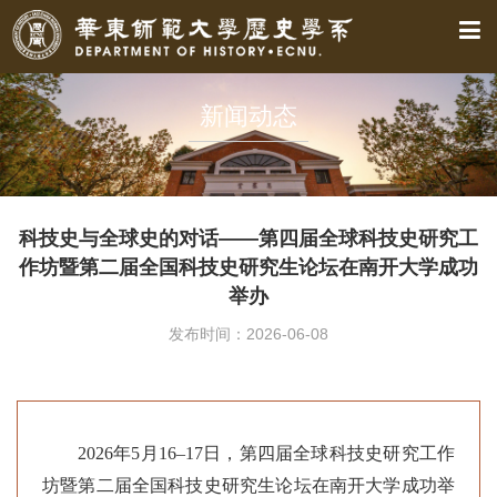
新闻动态
科技史与全球史的对话——第四届全球科技史研究工
作坊暨第二届全国科技史研究生论坛在南开大学成功
举办
发布时间：2026-06-08
2026年5月16–17日，第四届全球科技史研究工作
坊暨第二届全国科技史研究生论坛在南开大学成功举