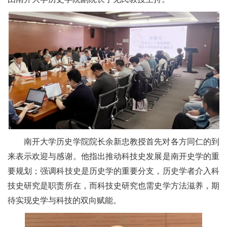
南开大学历史学院院长余新忠教授首先对各方同仁的到
来表示欢迎与感谢。他指出推动科技史发展是南开史学的重
要规划；强调科技史是历史学的重要分支，历史学者介入科
技史研究是职责所在，而科技史研究也需史学方法滋养，期
待实现史学与科技的双向赋能。