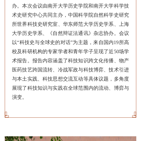
办。本次会议由南开大学历史学院和南开大学科学技
术史研究中心共同主办，中国科学院自然科学史研究
所世界科技史研究室、华东师范大学历史学系、上海
大学历史学系、《
自然辩证法通讯
》杂志协办。会议
以“科技史与全球史的对话”为主题，来自国内19所高
校及科研机构的专家学者和青年学子呈现了近50场学
术报告。报告内容涵盖了科技知识跨文化传播、物产
医药技艺跨国流转、冷战军政与科技博弈、技术引进
与本土实践、科技思想交流互动等具体议题，多角度
展现了科技知识与实践在全球范围内的流动、博弈与
演变。