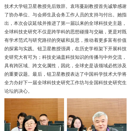
技术大学钮卫星教授先后致辞。袁玮蔓副教授首先诚挚感谢
了协办单位、与会师生及会务工作人员的支持与付出。她指
出，本次会议延续并推进了第一届以来的全球科技史主题，
全球科技史研究不仅是跨学科的思想碰撞与交融，更是对既
有学术范式与研究路径的突破和反思，推动着更多富有价值
的探索与实践。钮卫星教授强调，在历史学框架下开展科技
史研究大有可为；科技史涵盖科技知识的传播与中外交流，
具有跨区域、跨文化属性，因此，全球史是该领域必然涉及
的重要议题。最后，钮卫星教授表达了中国科学技术大学将
全力办好下一届全球科技史研究工作坊与全国科技史研究生
论坛的决心。