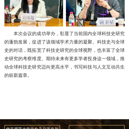
本次会议的成功举办，彰显了当前国内全球科技史研究
的蓬勃发展，促进了该领域学术力量的凝聚。科技史与全球
史的对话，既拓宽了科技史研究的全球视野，也丰富了全球
史研究的考察维度。期待未来有更多学者投身这一领域，推
动全球科技史研究迈向更高水平，书写科技与人文互动共生
的崭新篇章。