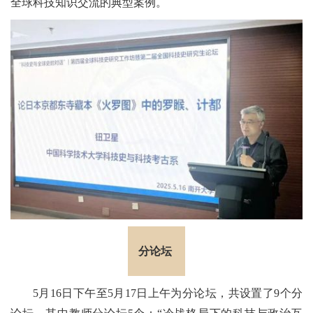
全球科技知识交流的典型案例。
分论坛
5月16日下午至5月17日上午为分论坛，共设置了9个分