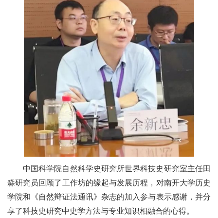
中国科学院自然科学史研究所世界科技史研究室主任田
淼研究员回顾了工作坊的缘起与发展历程，对南开大学历史
学院和《自然辩证法通讯》杂志的加入参与表示感谢，并分
享了科技史研究中史学方法与专业知识相融合的心得。