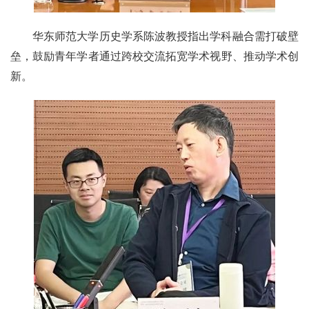
华东师范大学历史学系陈波教授指出学科融合需打破壁
垒，鼓励青年学者通过跨校交流拓宽学术视野、推动学术创
新。