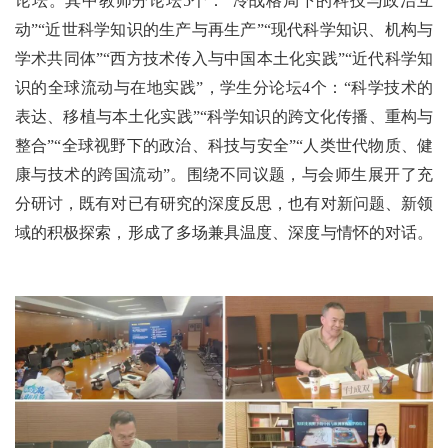
论坛。其中教师分论坛5个：“冷战格局下的科技与政治互
动”“近世科学知识的生产与再生产”“现代科学知识、机构与
学术共同体”“西方技术传入与中国本土化实践”“近代科学知
识的全球流动与在地实践”，学生分论坛4个：“科学技术的
表达、移植与本土化实践”“科学知识的跨文化传播、重构与
整合”“全球视野下的政治、科技与安全”“人类世代物质、健
康与技术的跨国流动”。围绕不同议题，与会师生展开了充
分研讨，既有对已有研究的深度反思，也有对新问题、新领
域的积极探索，形成了多场兼具温度、深度与情怀的对话。