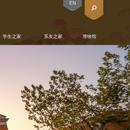
EN
X
学生之家
系友之家
博物馆