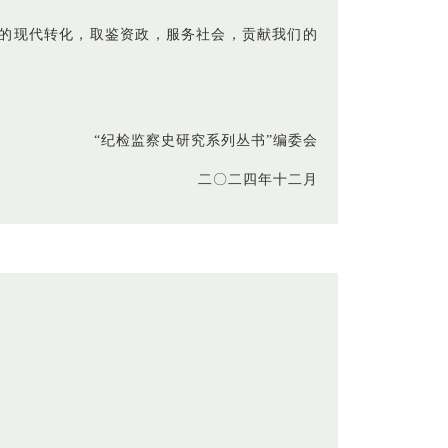
的现代转化，取鉴资政，服务社会，贡献我们的
“纪检监察史研究系列丛书”编委会
二〇二四年十二月