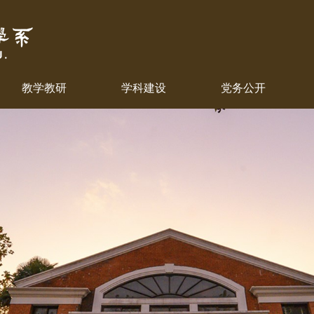
教学教研
学科建设
党务公开