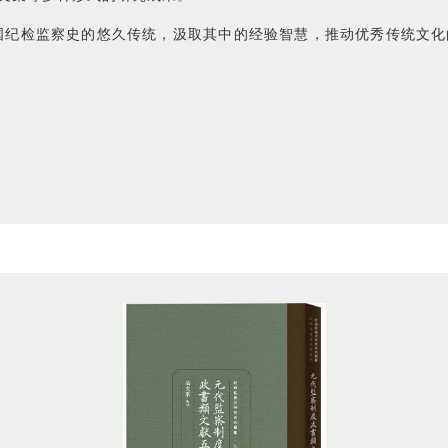
国纪检监察史的悠久传统，汲取其中的经验智慧，推动优秀传统文化