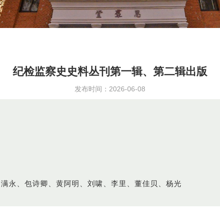
纪检监察史史料丛刊第一辑、第二辑出版
发布时间：2026-06-08
、满永、包诗卿、黄阿明、刘啸、李里、董佳贝、杨光