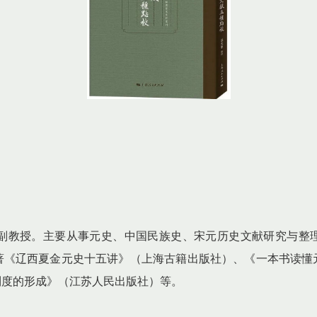
副教授。主要从事元史、中国民族史、宋元历史文献研究与整
专著《辽西夏金元史十五讲》（上海古籍出版社）、《一本书读懂
制度的形成》（江苏人民出版社）等。