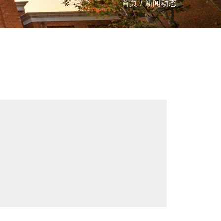
首页
/
新闻动态