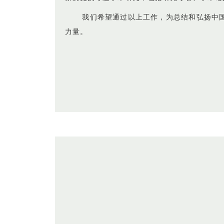
我们希望通过以上工作，为总结和弘扬中
力量。