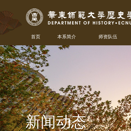
首页
本系简介
师资队伍
新闻动态