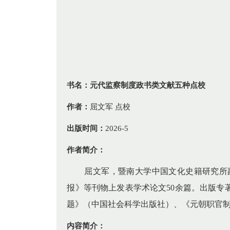
书名：元代监察制度政书类文献五种点校
作者：
屈文军 点校
出版时间：
2026-5
作者简介：
屈文军，暨南大学中国文化史籍研究所
报》等刊物上发表学术论文50余篇。出版
题》（中国社会科学出版社）、《元朝职官
内容简介：