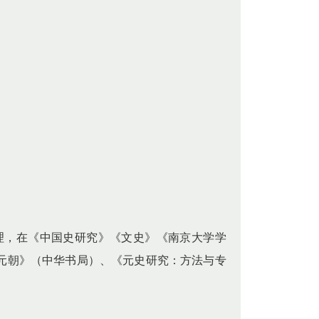
理，在《中国史研究》《文史》《南京大学学
元朝》（中华书局）、《元史研究：方法与专