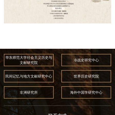
华东师范大学社会主义历史与
冷战史研究中心
文献研究院
民间记忆与地方文献研究中心
世界历史研究院
非洲研究所
海外中国学研究中心