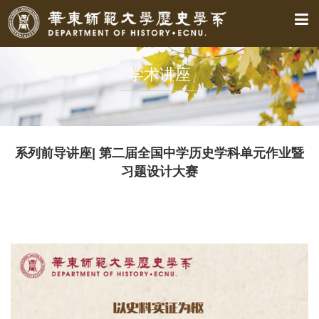
学术讲座
系列前导讲座| 第二届全国中学历史学科单元作业暨
习题设计大赛