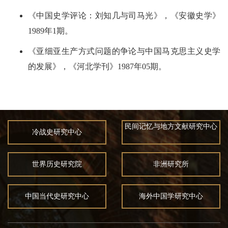
《中国史学评论：刘知几与司马光》，《安徽史学》
1989年1期。
《亚细亚生产方式问题的争论与中国马克思主义史学
的发展》，《河北学刊》1987年05期。
民间记忆与地方文献研究中心
冷战史研究中心
世界历史研究院
非洲研究所
中国当代史研究中心
海外中国学研究中心