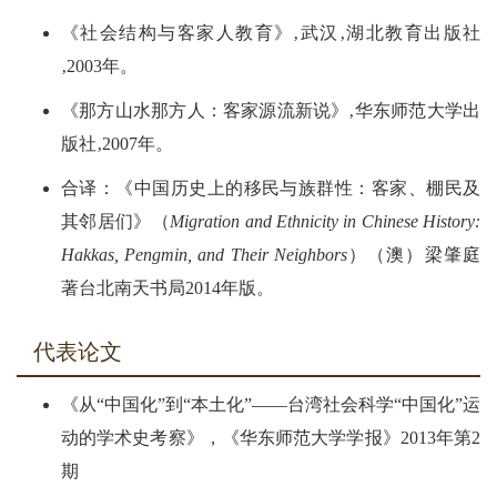
《社会结构与客家人教育》‚武汉‚湖北教育出版社
‚2003年。
《那方山水那方人：客家源流新说》‚华东师范大学出
版社‚2007年。
合译：《中国历史上的移民与族群性：客家、棚民及
其邻居们》（
Migration and Ethnicity in Chinese History:
Hakkas, Pengmin, and Their Neighbors
）（澳）梁肇庭
著台北南天书局2014年版。
代表论文
《从“中国化”到“本土化”――台湾社会科学“中国化”运
动的学术史考察》，《华东师范大学学报》2013年第2
期