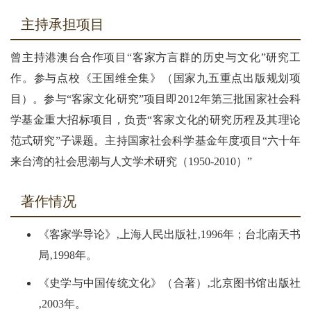
主持承担项目
曾主持港澳台合作项目“客家方言群的历史与文化”研究工
作。参与点校《王国维全集》（国家九五重点出版规划项
目）。参与“客家文化研究”项目即2012年第三批国家社会科
学基金重大招标项目，负责“客家文化的研究历程及其理论
范式研究”子课题。主持国家社会科学基金年度项目“六十年
来台湾的社会思潮与人文学术研究（1950-2010）”
著作情况
《客家学导论》‚上海人民出版社‚1996年；台北南天书
局‚1998年。
《史学与中国传统文化》（合著）‚北京图书馆出版社
‚2003年。