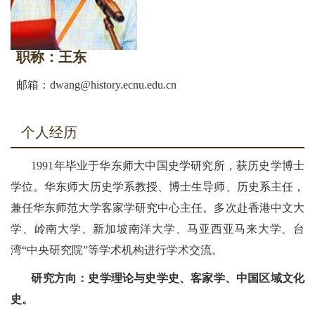
职称：王东
邮箱：dwang@history.ecnu.edu.cn
个人经历
1991年毕业于华东师大中国史学研究所，获历史学博士
学位。华东师大历史学系教授、博士生导师、历史系主任，
兼任华东师范大学客家学研究中心主任。多次赴香港中文大
学、岭南大学、新加坡南洋大学、马亚西亚马来大学、台
湾“中央研究院”等学术机构进行学术交流。
研究方向：史学理论与史学史、客家学、中国区域文化
史。