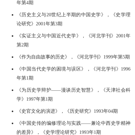
年第4期
《历史主义与20世纪上半期的中国史学》，《史学理
论研究》2001年第3期
《实证主义与中国近代史学》，《河北学刊》2001年
第2期
《作为自由故事的历史》，《河北学刊》1999年第5期
《中国当代史学的困境与误区》，《河北学刊》1996
年第1期
《为历史学辩护――漫谈历史智慧》，《天津社会科
学》1997年第1期
《史官文化的演进》，《历史研究》1993年04期
《中国史传的编修理论与实践――兼论中西史学精神
的差异》，《史学理论研究》1993年1期