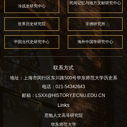
民间记忆与地方文献研究中心
冷战史研究中心
世界历史研究院
非洲研究所
中国当代史研究中心
海外中国学研究中心
联系方式
地址：上海市闵行区东川路500号华东师范大学历史系
电话：021-54342643
邮箱：LSXX@HISTORY.ECNU.EDU.CN
Links
思勉人文高等研究院
华东师范大学