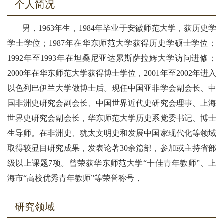
个人简况
男，1963年生，1984年毕业于安徽师范大学，获历史学
学士学位；1987年在华东师范大学获得历史学硕士学位；
1992年至1993年在坦桑尼亚达累斯萨拉姆大学访问进修；
2000年在华东师范大学获得博士学位，2001年至2002年进入
以色列巴伊兰大学做博士后。现任中国亚非学会副会长、中
国非洲史研究会副会长、中国世界近代史研究会理事、上海
世界史研究会副会长，华东师范大学历史系党委书记、博士
生导师。在非洲史、犹太文明史和发展中国家现代化等领域
取得较显目研究成果，发表论著30余篇部，参加或主持省部
级以上课题7项。曾荣获华东师范大学“十佳青年教师”、上
海市“高校优秀青年教师”等荣誉称号，
研究领域