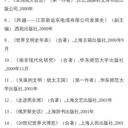
7．《非洲黑人智慧》（第一作者）‚台北‚国际村文库书店出
版公司‚2000年
8．《跨越――江苏新远东电缆有限公司发展史》（副主
编）‚西苑出版社‚2000年
9．《世界文明史年表》（合著）‚上海古籍出版社‚2000年9
月
10．《南非现代化研究》（合著）‚华东师范大学出版社
‚2000年11月
11．《失落的文明：犹太王国》（第一作者）‚华东师范大
学出版社‚2001年
12．《走进黑非洲》（合著）‚上海文艺出版社‚2001年
13．《俄罗斯史话》‚上海辞书出版社‚2001年
14．《20世纪世界大博览》（合著）‚上海人民出版社‚2001