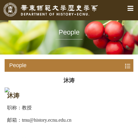
People
People
沐涛
沐涛
职称：教授
邮箱：tmu@history.ecnu.edu.cn