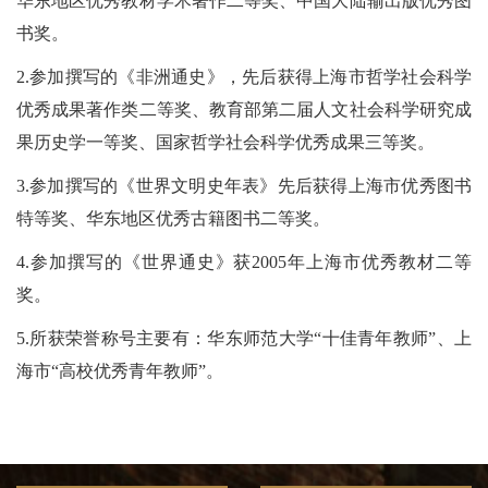
华东地区优秀教材学术著作二等奖、中国大陆输出版优秀图
书奖。
2.参加撰写的《非洲通史》，先后获得上海市哲学社会科学
优秀成果著作类二等奖、教育部第二届人文社会科学研究成
果历史学一等奖、国家哲学社会科学优秀成果三等奖。
3.参加撰写的《世界文明史年表》先后获得上海市优秀图书
特等奖、华东地区优秀古籍图书二等奖。
4.参加撰写的《世界通史》获2005年上海市优秀教材二等
奖。
5.所获荣誉称号主要有：华东师范大学“十佳青年教师”、上
海市“高校优秀青年教师”。