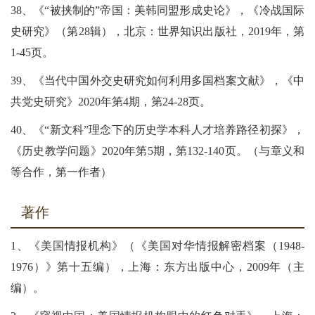
38、《“被挟制的”帝国：美韩同盟形成史论》，《冷战国际
史研究》（第28辑），北京：世界知识出版社，2019年，第
1-45页。
39、《当代中国外交史研究如何利用多国档案文献》，《中
共党史研究》2020年第4期，第24-28页。
40、《“新文科”理念下的历史学本科人才培养路径初探》，
《历史教学问题》2020年第5期，第132-140页。（与章义和
等合作，第一作者）
著作
1、《美国情报机构》（《美国对华情报解密档案（1948-
1976）》第十五编），上海：东方出版中心，2009年（主
编）。