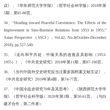
议》，《华东师范大学学报》（哲学社会科学版）2018年第
5期，第81-88页。
34、“Heading toward Peaceful Coexistence: The Effects of the
Improvement in Sino-Burmese Relations from 1953 to 1955,”
Asian Perspective（SSCI）, Vol.42, No.4(October-December
2018), pp.527-549.
35、《走向和平共处：中缅关系的改善及其影响（1953-
1955）》，《中共党史研究》2018年第11期，第87-100页。
36、《当代中国外交史研究应当注重多国档案文献互证》，
《中共党史研究》2019年第4期，第74-77页。
37、《中国冷战史研究70年及其思考》，《陕西师范大学学
报》（哲学社会科学版）2020年第1期，第50-61页。（与白
建才合作，第二作者）