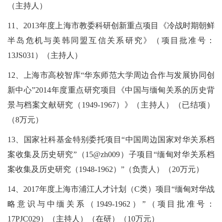
（主持人）
11、2013年度上海市教委科研创新重点项目《冷战时期朝鲜
半岛危机与美韩同盟互信关系研究》（项目批准号：
13JS031）（主持人）
12、上海市高校智库“华东师范大学周边合作与发展协同创
新中心”2014年度重点研究项目《中国与缅甸关系的历史背
景与档案文献研究（1949-1967）》（主持人）（已结项）
（8万元）
13、国家社科基金特别委托项目“中国周边国家对华关系档
案收集及历史研究”（15@zh009）子项目“缅甸对华关系档
案收集及历史研究（1948-1962）”（负责人）（20万元）
14、2017年度上海市浦江人才计划（C类）项目“缅甸对华战
略意识与中缅关系（1949-1962）”（项目批准号：
17PJC029）（主持人）（在研）（10万元）