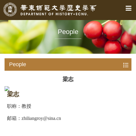
People
People
梁志
梁志
职称：教授
邮箱：zhiliangroy@sina.cn