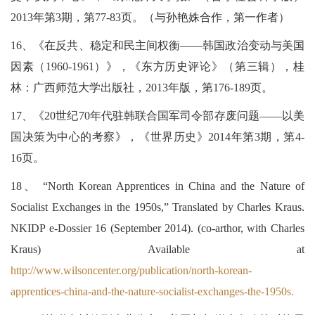
2013年第3期，第77-83页。（与孙艳姝合作，第一作者）
16、《在反共、稳定和民主间权衡——韩国政治变动与美国
因素（1960-1961）》，《东方历史评论》（第三辑），桂
林：广西师范大学出版社，2013年版，第176-189页。
17、《20世纪70年代驻韩联合国军司令部存废问题——以美
国决策为中心的考察》，《世界历史》2014年第3期，第4-
16页。
18、 “North Korean Apprentices in China and the Nature of
Socialist Exchanges in the 1950s,” Translated by Charles Kraus.
NKIDP e-Dossier 16 (September 2014). (co-arthor, with Charles
Kraus) Available at
http://www.wilsoncenter.org/publication/north-korean-
apprentices-china-and-the-nature-socialist-exchanges-the-1950s.