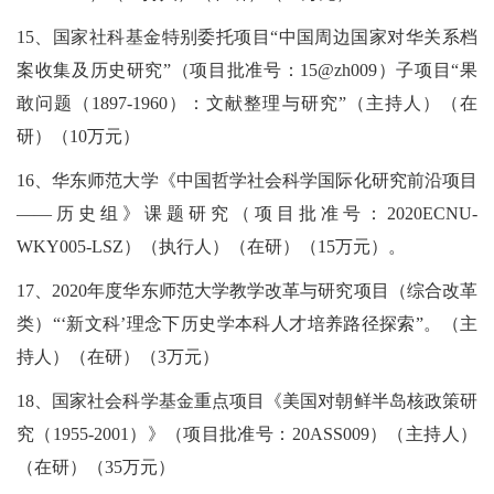
15、国家社科基金特别委托项目“中国周边国家对华关系档
案收集及历史研究”（项目批准号：15@zh009）子项目“果
敢问题（1897-1960）：文献整理与研究”（主持人）（在
研）（10万元）
16、华东师范大学《中国哲学社会科学国际化研究前沿项目
——历史组》课题研究（项目批准号：2020ECNU-
WKY005-LSZ）（执行人）（在研）（15万元）。
17、2020年度华东师范大学教学改革与研究项目（综合改革
类）“‘新文科’理念下历史学本科人才培养路径探索”。（主
持人）（在研）（3万元）
18、国家社会科学基金重点项目《美国对朝鲜半岛核政策研
究（1955-2001）》（项目批准号：20ASS009）（主持人）
（在研）（35万元）