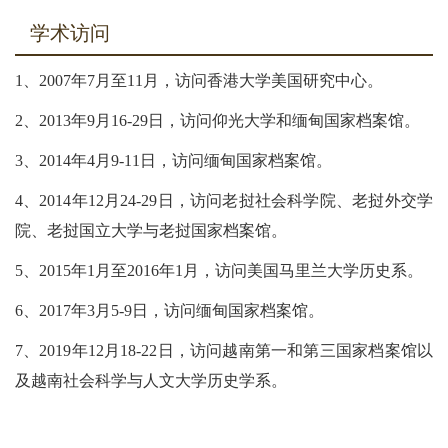
学术访问
1、2007年7月至11月，访问香港大学美国研究中心。
2、2013年9月16-29日，访问仰光大学和缅甸国家档案馆。
3、2014年4月9-11日，访问缅甸国家档案馆。
4、2014年12月24-29日，访问老挝社会科学院、老挝外交学
院、老挝国立大学与老挝国家档案馆。
5、2015年1月至2016年1月，访问美国马里兰大学历史系。
6、2017年3月5-9日，访问缅甸国家档案馆。
7、2019年12月18-22日，访问越南第一和第三国家档案馆以
及越南社会科学与人文大学历史学系。