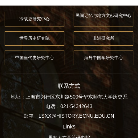
民间记忆与地方文献研究中心
冷战史研究中心
世界历史研究院
非洲研究所
中国当代史研究中心
海外中国学研究中心
联系方式
地址：上海市闵行区东川路500号华东师范大学历史系
电话：021-54342643
邮箱：LSXX@HISTORY.ECNU.EDU.CN
Links
思勉人文高等研究院