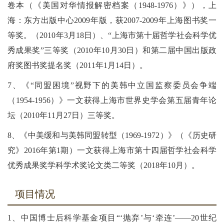
卷本（《美国对华情报解密档案（1948-1976）》），上
海：东方出版中心2009年版，获2007-2009年上海图书奖一
等奖。（2010年3月18日）、“上海市第十届哲学社会科学优
秀成果奖”三等奖（2010年10月30日）和第二届中国出版政
府奖图书奖提名奖（2011年1月14日）。
7、《“同盟困境”视野下的美韩中立国监察委员会争端
（1954-1956）》一文获得上海市世界史学会第五届青年论
坛（2010年11月27日）三等奖。
8、《中美缓和与美韩同盟转型（1969-1972）》（《历史研
究》2016年第1期）一文获得上海市第十四届哲学社会科学
优秀成果奖学科学术奖论文类二等奖（2018年10月）。
项目情况
1、中国博士后科学基金项目“‘抛弃’与‘牵连’——20世纪