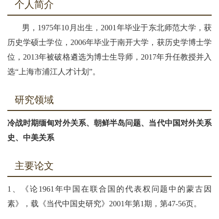
个人简介
男，1975年10月出生，2001年毕业于东北师范大学，获
历史学硕士学位，2006年毕业于南开大学，获历史学博士学
位，2013年被破格遴选为博士生导师，2017年升任教授并入
选“上海市浦江人才计划”。
研究领域
冷战时期缅甸对外关系、朝鲜半岛问题、当代中国对外关系
史、中美关系
主要论文
1、《论1961年中国在联合国的代表权问题中的蒙古因
素》，载《当代中国史研究》2001年第1期，第47-56页。