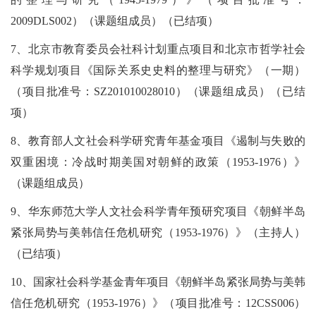
2009DLS002）（课题组成员）（已结项）
7、北京市教育委员会社科计划重点项目和北京市哲学社会
科学规划项目《国际关系史史料的整理与研究》（一期）
（项目批准号：SZ201010028010）（课题组成员）（已结
项）
8、教育部人文社会科学研究青年基金项目《遏制与失败的
双重困境：冷战时期美国对朝鲜的政策（1953-1976）》
（课题组成员）
9、华东师范大学人文社会科学青年预研究项目《朝鲜半岛
紧张局势与美韩信任危机研究（1953-1976）》（主持人）
（已结项）
10、国家社会科学基金青年项目《朝鲜半岛紧张局势与美韩
信任危机研究（1953-1976）》（项目批准号：12CSS006）