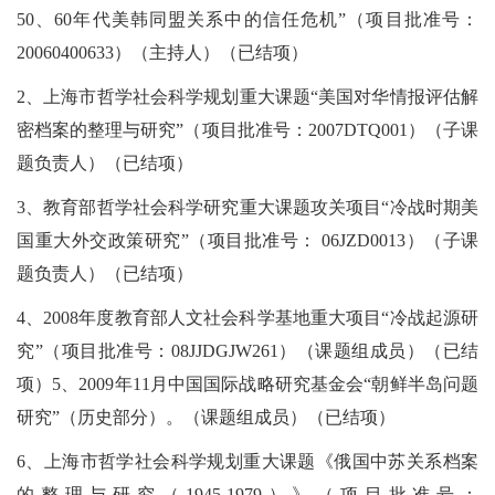
50、60年代美韩同盟关系中的信任危机”（项目批准号：
20060400633）（主持人）（已结项）
2、上海市哲学社会科学规划重大课题“美国对华情报评估解
密档案的整理与研究”（项目批准号：2007DTQ001）（子课
题负责人）（已结项）
3、教育部哲学社会科学研究重大课题攻关项目“冷战时期美
国重大外交政策研究”（项目批准号： 06JZD0013）（子课
题负责人）（已结项）
4、2008年度教育部人文社会科学基地重大项目“冷战起源研
究”（项目批准号：08JJDGJW261）（课题组成员）（已结
项）5、2009年11月中国国际战略研究基金会“朝鲜半岛问题
研究”（历史部分）。（课题组成员）（已结项）
6、上海市哲学社会科学规划重大课题《俄国中苏关系档案
的整理与研究（1945-1979）》（项目批准号：