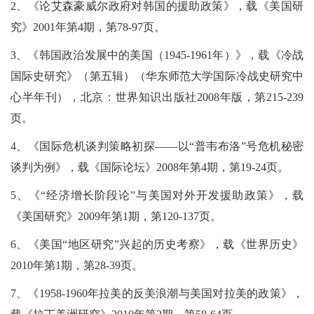
2、《论艾森豪威尔政府对韩国的援助政策》，载《美国研
究》2001年第4期，第78-97页。
3、《韩国政治发展中的美国（1945-1961年）》，载《冷战
国际史研究》（第五辑）（华东师范大学国际冷战史研究中
心半年刊），北京：世界知识出版社2008年版，第215-239
页。
4、《国际危机谈判策略初探——以“普韦布洛”号危机秘密
谈判为例》，载《国际论坛》2008年第4期，第19-24页。
5、《“经济增长阶段论”与美国对外开发援助政策》，载
《美国研究》2009年第1期，第120-137页。
6、《美国“地区研究”兴起的历史考察》，载《世界历史》
2010年第1期，第28-39页。
7、《1958-1960年拉美的反美浪潮与美国对拉美的政策》，