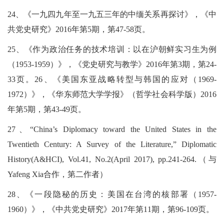
24、《一九四九年至一九五三年的中缅关系再探讨》，《中
共党史研究》2016年第5期，第47-58页。
25、《作为政治任务的技术培训：以在沪朝鲜实习生为例
（1953-1959）》，《党史研究与教学》2016年第3期，第24-
33页。26、《美国东亚战略转型与韩国的应对（1969-
1972）》，《华东师范大学学报》（哲学社会科学版）2016
年第5期，第43-49页。
27、“China’s Diplomacy toward the United States in the
Twentieth Century: A Survey of the Literature,” Diplomatic
History(A&HCI), Vol.41, No.2(April 2017), pp.241-264.（与
Yafeng Xia合作，第二作者）
28、《一段隐秘的历史：美国在台湾的核部署（1957-
1960）》，《中共党史研究》2017年第11期，第96-109页。