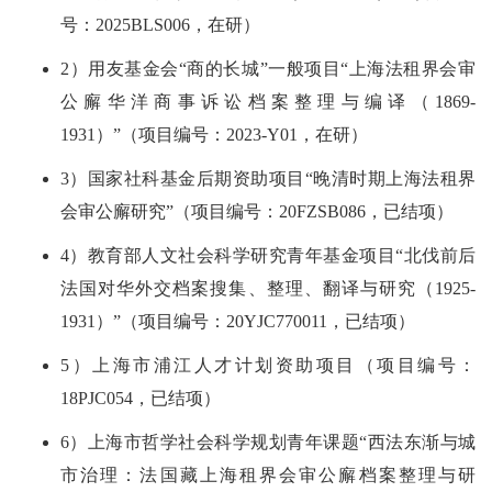
号：2025BLS006，在研）
2）用友基金会“商的长城”一般项目“上海法租界会审
公廨华洋商事诉讼档案整理与编译（1869-
1931）”（项目编号：2023-Y01，在研）
3）国家社科基金后期资助项目“晚清时期上海法租界
会审公廨研究”（项目编号：20FZSB086，已结项）
4）教育部人文社会科学研究青年基金项目“北伐前后
法国对华外交档案搜集、整理、翻译与研究（1925-
1931）”（项目编号：20YJC770011，已结项）
5）上海市浦江人才计划资助项目（项目编号：
18PJC054，已结项）
6）上海市哲学社会科学规划青年课题“西法东渐与城
市治理：法国藏上海租界会审公廨档案整理与研