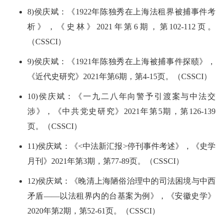
8)侯庆斌：《1922年陈独秀在上海法租界被捕事件考
析》，《史林》2021年第6期，第102-112页。
（CSSCI）
9)侯庆斌：《1921年陈独秀在上海被捕事件探赜》，
《近代史研究》2021年第6期，第4-15页。（CSSCI）
10)侯庆斌：《一九二八年向警予引渡案与中法交
涉》，《中共党史研究》2021年第5期，第126-139
页。（CSSCI）
11)侯庆斌：《<中法新汇报>停刊事件考述》，《史学
月刊》2021年第3期，第77-89页。（CSSCI）
12)侯庆斌：《晚清上海陋俗治理中的司法困境与中西
矛盾——以法租界内的台基案为例》，《安徽史学》
2020年第2期，第52-61页。（CSSCI）