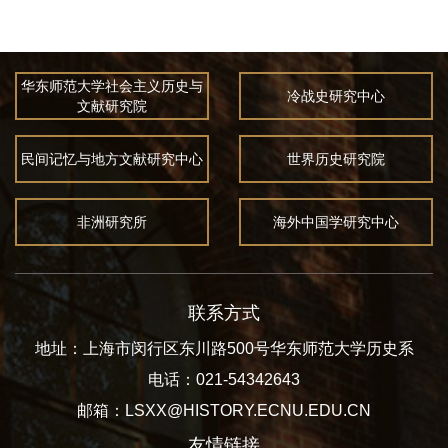
华东师范大学社会主义历史与
冷战史研究中心
文献研究院
民间记忆与地方文献研究中心
世界历史研究院
非洲研究所
海外中国学研究中心
联系方式
地址：上海市闵行区东川路500号华东师范大学历史系
电话：021-54342643
邮箱：LSXX@HISTORY.ECNU.EDU.CN
友情链接