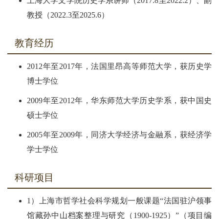
上海大学文学院历史学系讲师（2017.8至2022.2）、副
教授（2022.3至2025.6）
教育经历
2012年至2017年，法国里昂高等师范大学，获历史学
博士学位
2009年至2012年，华东师范大学历史学系，获中国史
硕士学位
2005年至2009年，同济大学经济与金融系，获经济学
学士学位
科研项目
1）上海市哲学社会科学规划一般课题“法国驻沪领事
馆藏孙中山档案整理与研究（1900-1925）”（项目编