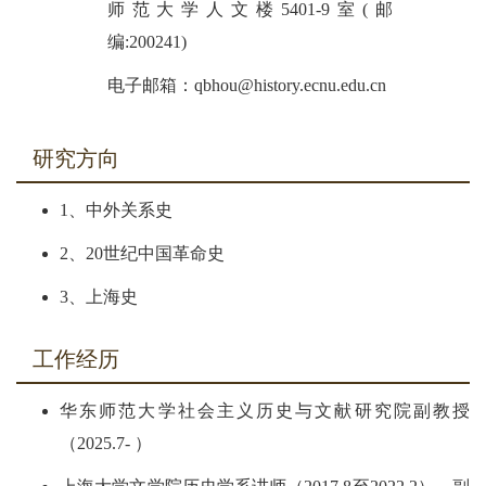
师范大学人文楼5401-9室(邮
编:200241)
电子邮箱：qbhou@history.ecnu.edu.cn
研究方向
1、中外关系史
2、20世纪中国革命史
3、上海史
工作经历
华东师范大学社会主义历史与文献研究院副教授
（2025.7- ）