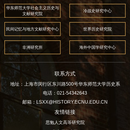
华东师范大学社会主义历史与
冷战史研究中心
文献研究院
民间记忆与地方文献研究中心
世界历史研究院
非洲研究所
海外中国学研究中心
联系方式
地址：上海市闵行区东川路500号华东师范大学历史系
电话：021-54342643
邮箱：LSXX@HISTORY.ECNU.EDU.CN
友情链接
思勉人文高等研究院