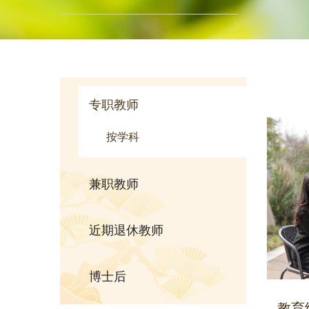
专职教师
按学科
兼职教师
近期退休教师
博士后
教育