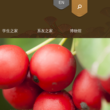
EN
X
学生之家
系友之家
博物馆