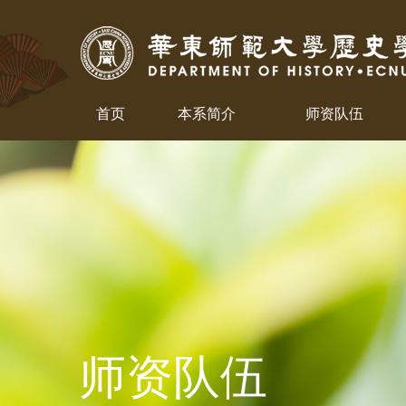
首页
本系简介
师资队伍
师资队伍