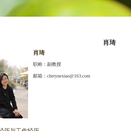
肖琦
肖琦
职称：副教授
邮箱：cherynexiao@163.com
经历与工作经历