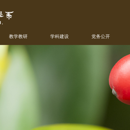
教学教研
学科建设
党务公开