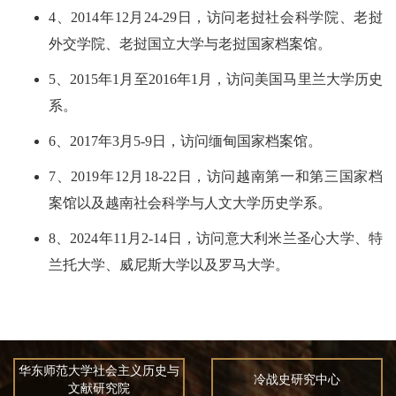
4、2014年12月24-29日，访问老挝社会科学院、老挝
外交学院、老挝国立大学与老挝国家档案馆。
5、2015年1月至2016年1月，访问美国马里兰大学历史
系。
6、2017年3月5-9日，访问缅甸国家档案馆。
7、2019年12月18-22日，访问越南第一和第三国家档
案馆以及越南社会科学与人文大学历史学系。
8、2024年11月2-14日，访问意大利米兰圣心大学、特
兰托大学、威尼斯大学以及罗马大学。
华东师范大学社会主义历史与
冷战史研究中心
文献研究院