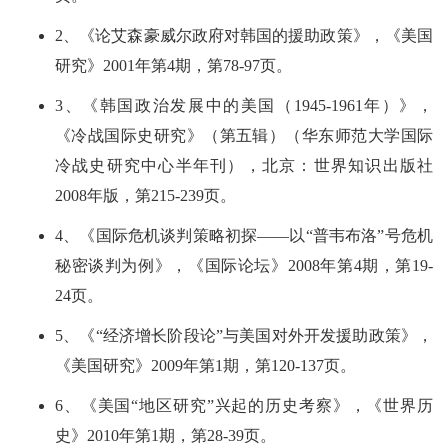
2、《论艾森豪威尔政府对韩国的援助政策》，《美国
研究》2001年第4期，第78-97页。
3、《韩国政治发展中的美国（1945-1961年）》，
《冷战国际史研究》（第五辑）（华东师范大学国际
冷战史研究中心半年刊），北京：世界知识出版社
2008年版，第215-239页。
4、《国际危机谈判策略初探——以“普韦布洛”号危机
秘密谈判为例》，《国际论坛》2008年第4期，第19-
24页。
5、《“经济增长阶段论”与美国对外开发援助政策》，
《美国研究》2009年第1期，第120-137页。
6、《美国“地区研究”兴起的历史考察》，《世界历
史》2010年第1期，第28-39页。