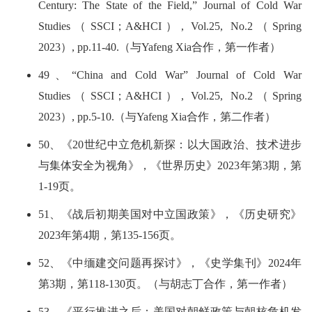
Century: The State of the Field,” Journal of Cold War
Studies（SSCI；A&HCI）, Vol.25, No.2（Spring
2023）, pp.11-40.（与Yafeng Xia合作，第一作者）
49、“China and Cold War” Journal of Cold War
Studies（SSCI；A&HCI）, Vol.25, No.2（Spring
2023）, pp.5-10.（与Yafeng Xia合作，第二作者）
50、《20世纪中立危机新探：以大国政治、技术进步
与集体安全为视角》，《世界历史》2023年第3期，第
1-19页。
51、《战后初期美国对中立国政策》，《历史研究》
2023年第4期，第135-156页。
52、《中缅建交问题再探讨》，《史学集刊》2024年
第3期，第118-130页。（与胡志丁合作，第一作者）
53、《平行推进之后：美国对朝鲜政策与朝核危机发