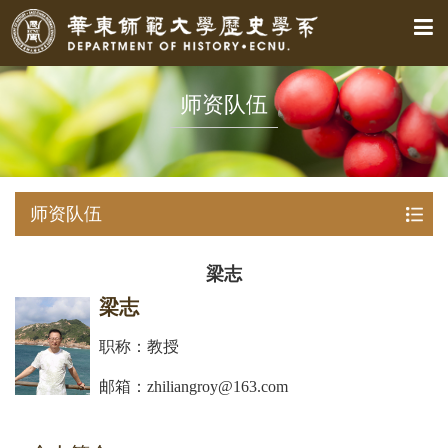
师资队伍
师资队伍
梁志
梁志
职称：教授
邮箱：zhiliangroy@163.com