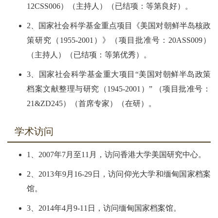
12CSS006）（主持人）（已结项：等第良好）。
2、国家社会科学基金重点项目《美国对朝鲜半岛核政
策研究（1955-2001）》（项目批准号：20ASS009）
（主持人）（已结项：等第优秀）。
3、国家社会科学基金重大项目“美国对朝鲜半岛政策
档案文献整理与研究（1945-2001）” （项目批准号：
21&ZD245）（首席专家）（在研）。
学术访问
1、2007年7月至11月，访问香港大学美国研究中心。
2、2013年9月16-29日，访问仰光大学和缅甸国家档案
馆。
3、2014年4月9-11日，访问缅甸国家档案馆。