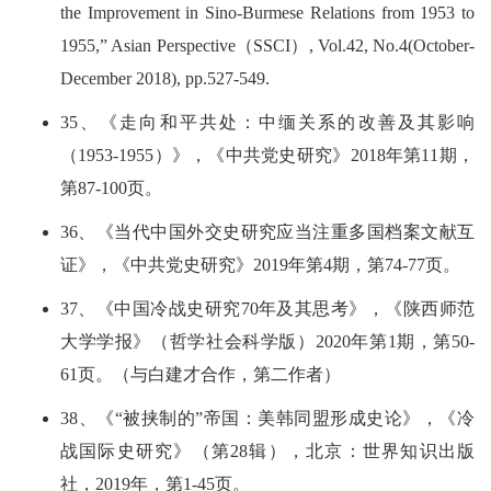
the Improvement in Sino-Burmese Relations from 1953 to
1955,” Asian Perspective（SSCI）, Vol.42, No.4(October-
December 2018), pp.527-549.
35、《走向和平共处：中缅关系的改善及其影响
（1953-1955）》，《中共党史研究》2018年第11期，
第87-100页。
36、《当代中国外交史研究应当注重多国档案文献互
证》，《中共党史研究》2019年第4期，第74-77页。
37、《中国冷战史研究70年及其思考》，《陕西师范
大学学报》（哲学社会科学版）2020年第1期，第50-
61页。（与白建才合作，第二作者）
38、《“被挟制的”帝国：美韩同盟形成史论》，《冷
战国际史研究》（第28辑），北京：世界知识出版
社，2019年，第1-45页。