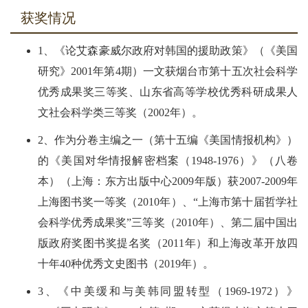
获奖情况
1、《论艾森豪威尔政府对韩国的援助政策》（《美国
研究》2001年第4期）一文获烟台市第十五次社会科学
优秀成果奖三等奖、山东省高等学校优秀科研成果人
文社会科学类三等奖（2002年）。
2、作为分卷主编之一（第十五编《美国情报机构》）
的《美国对华情报解密档案（1948-1976）》（八卷
本）（上海：东方出版中心2009年版）获2007-2009年
上海图书奖一等奖（2010年）、“上海市第十届哲学社
会科学优秀成果奖”三等奖（2010年）、第二届中国出
版政府奖图书奖提名奖（2011年）和上海改革开放四
十年40种优秀文史图书（2019年）。
3、《中美缓和与美韩同盟转型（1969-1972）》