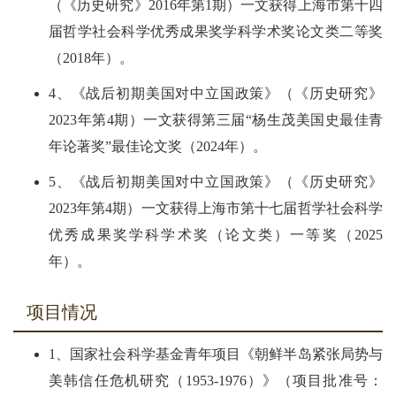
（《历史研究》2016年第1期）一文获得上海市第十四
届哲学社会科学优秀成果奖学科学术奖论文类二等奖
（2018年）。
4、《战后初期美国对中立国政策》（《历史研究》
2023年第4期）一文获得第三届“杨生茂美国史最佳青
年论著奖”最佳论文奖（2024年）。
5、《战后初期美国对中立国政策》（《历史研究》
2023年第4期）一文获得上海市第十七届哲学社会科学
优秀成果奖学科学术奖（论文类）一等奖（2025
年）。
项目情况
1、国家社会科学基金青年项目《朝鲜半岛紧张局势与
美韩信任危机研究（1953-1976）》（项目批准号：