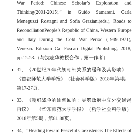
War Period: Chinese Scholar’s Exploration and
Thinking(2001-2015),” in Guido Samarani, Carla
Meneguzzi Rostagni and Sofia Graziani(eds.), Roads to
ReconciliationPeople’s Republic of China, Western Europe
and Italy During the Cold War Period (1949-1971),
Venezia: Edizioni Ca’ Foscari Digital Publishing, 2018,
pp.15-53.（与沈志华教授合作，第一作者）
32、《20世纪70年代初朝韩关系的缓和及其影响》，
《首都师范大学学报》（社会科学版）2018年第4期，
第17-27页。
33、《朝鲜战争的缅甸回响：吴努政府中立外交缘起
再议》，《华东师范大学学报》（哲学社会科学版）
2018年第5期，第81-88页。
34、“Heading toward Peaceful Coexistence: The Effects of