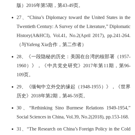
版）2016年第5期，第43-49页。
27、“China’s Diplomacy toward the United States in the
Twentieth Century: A Survey of the Literature,” Diplomatic
History(A&HCI), Vol.41, No.2(April 2017), pp.241-264.
（与Yafeng Xia合作，第二作者）
28、《一段隐秘的历史：美国在台湾的核部署（1957-
1960）》，《中共党史研究》2017年第11期，第96-
109页。
29、《缅甸中立外交的缘起（1948-1955）》，《世界
历史》2018年第2期，第46-59页。
30、“Rethinking Sino Burmese Relations 1949-1954,”
Social Sciences in China, Vol.39, No.2(2018), pp.153-168.
31、“The Research on China’s Foreign Policy in the Cold