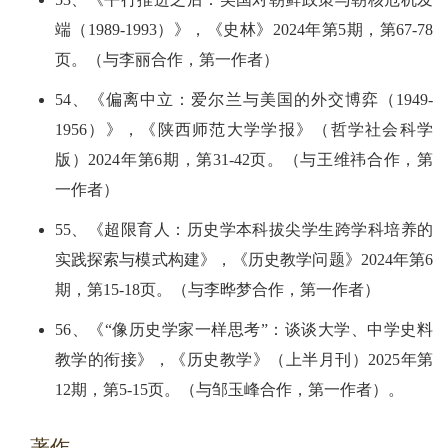
端（1989-1993）》，《史林》2024年第5期，第67-78
页。（与李丽合作，第一作者）
54、《偏离中立：爱尔兰与美国的外交博弈（1949-
1956）》，《陕西师范大学学报》（哲学社会科学
版）2024年第6期，第31-42页。（与王维祎合作，第
一作者）
55、《超限育人：历史学本科拔尖学生跨学科培养的
实践探索与模式构建》，《历史教学问题》2024年第6
期，第15-18页。（与李晔梦合作，第一作者）
56、《“像历史学家一样思考”：谈谈大学、中学史料
教学的衔接》，《历史教学》（上半月刊）2025年第
12期，第5-15页。（与邹玉峰合作，第一作者）。
著作