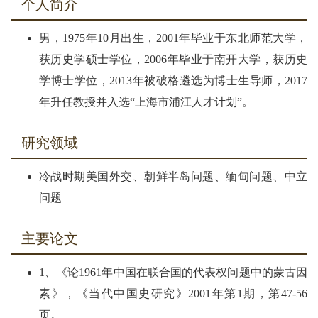
个人简介
男，1975年10月出生，2001年毕业于东北师范大学，
获历史学硕士学位，2006年毕业于南开大学，获历史
学博士学位，2013年被破格遴选为博士生导师，2017
年升任教授并入选“上海市浦江人才计划”。
研究领域
冷战时期美国外交、朝鲜半岛问题、缅甸问题、中立
问题
主要论文
1、《论1961年中国在联合国的代表权问题中的蒙古因
素》，《当代中国史研究》2001年第1期，第47-56
页。