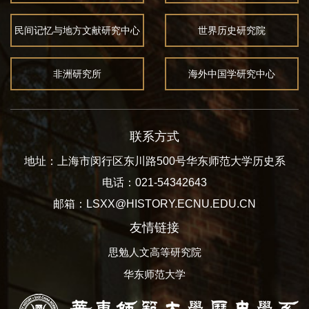
民间记忆与地方文献研究中心
世界历史研究院
非洲研究所
海外中国学研究中心
联系方式
地址：上海市闵行区东川路500号华东师范大学历史系
电话：021-54342643
邮箱：LSXX@HISTORY.ECNU.EDU.CN
友情链接
思勉人文高等研究院
华东师范大学