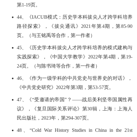
第1-19页。
44、《IACUB模式：历史学本科拔尖人才跨学科培养
路径探索》，《拔尖通讯》2021年第4期，第85-90
页。（与王铭禹等合作，第一作者）
45、《历史学本科拔尖人才跨学科培养的模式建构与
实践探索》，《中国大学教学》2022年第4期，第19-
24页。（与陈书琦等合作，第一作者）
46、《作为一级学科的中共党史与世界史的对话》，
《中共党史研究》2022年第3期，第53-57页。
47、《“受邀请的帝国”？——战后美利坚帝国属性再
议》，《复旦国际关系评论》第30辑，上海：上海人
民出版社，2023年，第294-307页。
48、“Cold War History Studies in China in the 21st