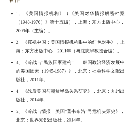
1、《美国情报机构》（《美国对华情报解密档案
（1948-1976）》第十五编），上海：东方出版中心，
2009年（主编）。
2、《窥视中国：美国情报机构眼中的红色对手》，上
海：东方出版中心，2011年（与沈志华教授合编）。
3、《冷战与“民族国家建构”——韩国政治经济发展中
的美国因素（1945-1987）》，北京：社会科学文献出
版社，2011年。
4、《战后美国与朝鲜半岛关系研究》，北京：九州出
版社，2014年。
5、《冷战与情报：美国“普韦布洛”号危机决策史》，
北京：世界知识出版社，2014年。