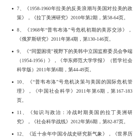
7、《1958-1960年拉美的反美浪潮与美国对拉美的政
策》，《拉丁美洲研究》2010年第2期，第58-64页。
8、《1968年“普韦布洛”号危机初期的美苏交涉》，
《俄罗斯研究》2011年第4期，第130-146页。
9、《“同盟困境”视野下的美韩中立国监察委员会争端
（1954-1956）》，《华东师范大学学报》（哲学社会
科学版）2011年第6期，第44-49页。
10、《“普韦布洛”号危机决策与美国的国际危机管
理》，《中国社会科学》2011年第6期，第167-183
页。
11、《知识与政治：冷战时期美国的拉丁美洲研
究》，《社会科学战线》2012年第6期，第82-87页。
12、《近十余年中国冷战史研究新气象》，《世界历